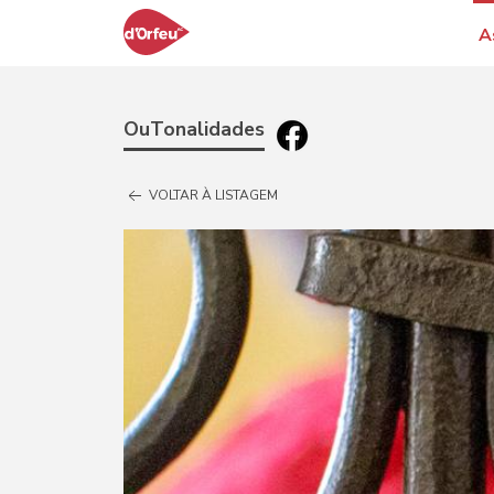
A
OuTonalidades
VOLTAR À LISTAGEM