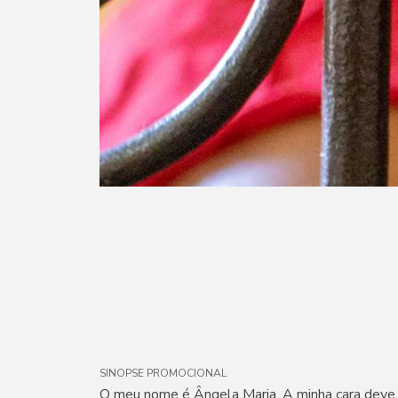
SINOPSE PROMOCIONAL
O meu nome é Ângela Maria. A minha cara deve