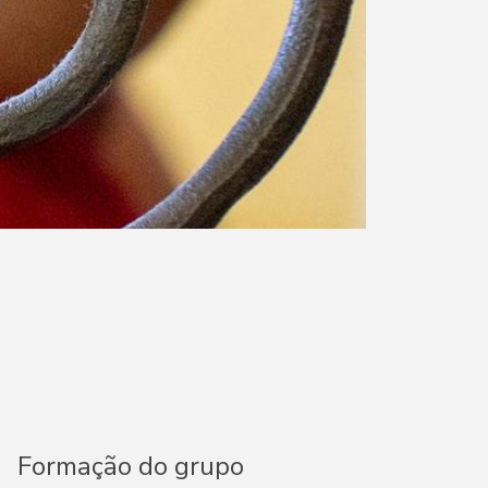
Formação do grupo