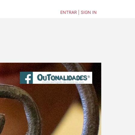
ENTRAR | SIGN IN