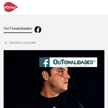
OuTonalidades
VOLTAR À LISTAGEM