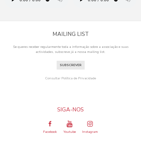
MAILING LIST
Se queres receber regularmente toda a informação sobre a associação e suas
actividades, subscreve já a nossa mailing list.
SUBSCREVER
Consultar Política de Privacidade
SIGA-NOS
Facebook
Youtube
Instagram