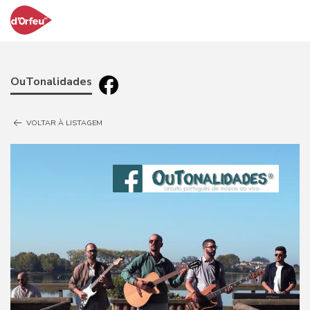
OuTonalidades
VOLTAR À LISTAGEM