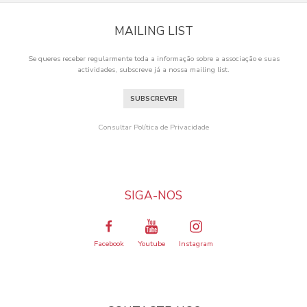
MAILING LIST
Se queres receber regularmente toda a informação sobre a associação e suas
actividades, subscreve já a nossa mailing list.
SUBSCREVER
Consultar Política de Privacidade
SIGA-NOS
Facebook
Youtube
Instagram