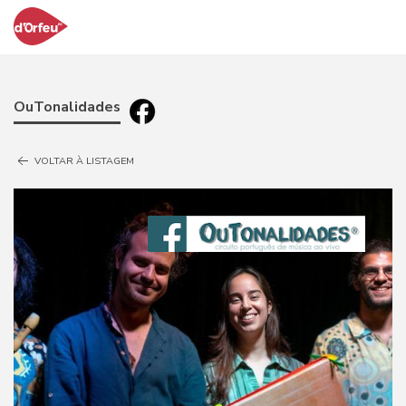
OuTonalidades
VOLTAR À LISTAGEM