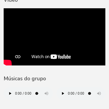
Vídeo
Músicas do grupo