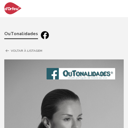
OuTonalidades
VOLTAR À LISTAGEM