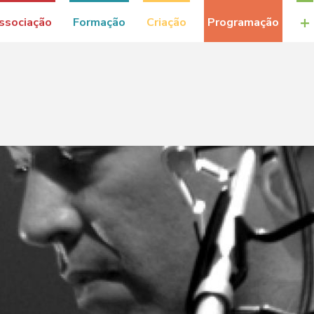
+
ssociação
Formação
Criação
Programação