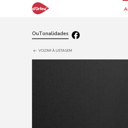
A
OuTonalidades
VOLTAR À LISTAGEM