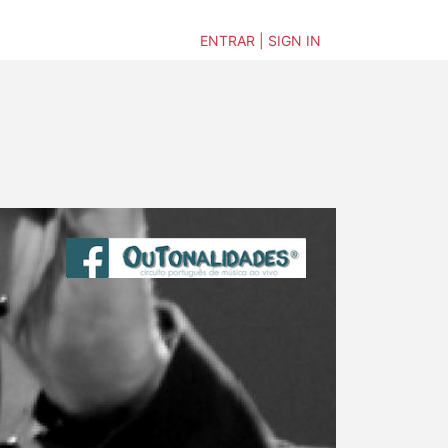
ENTRAR | SIGN IN