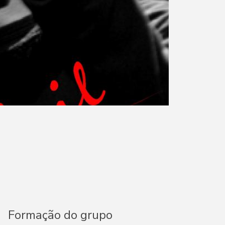
Formação do grupo