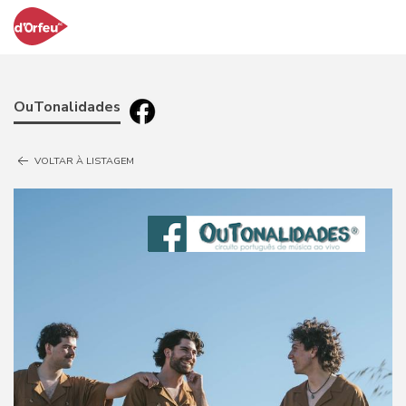
OuTonalidades
VOLTAR À LISTAGEM