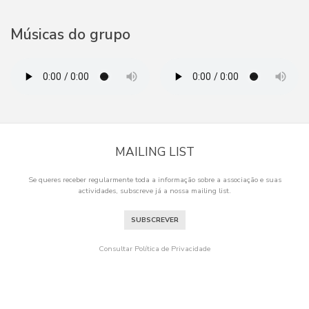
Músicas do grupo
MAILING LIST
Se queres receber regularmente toda a informação sobre a associação e suas
actividades, subscreve já a nossa mailing list.
SUBSCREVER
Consultar Política de Privacidade