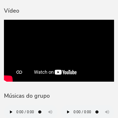
Vídeo
Músicas do grupo