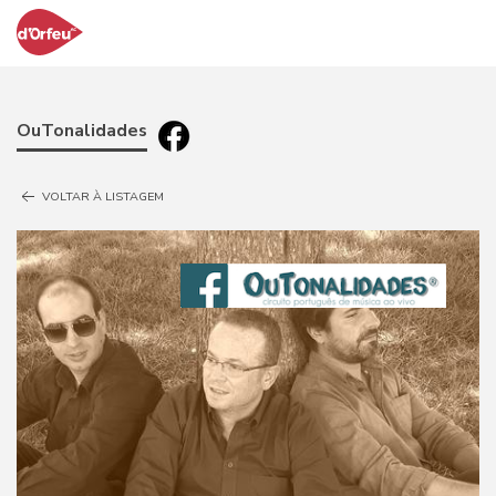
OuTonalidades
VOLTAR À LISTAGEM