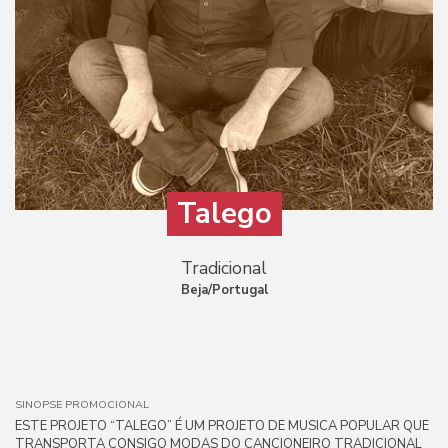
Talego
Tradicional
Beja/Portugal
SINOPSE PROMOCIONAL
ESTE PROJETO “TALEGO” É UM PROJETO DE MUSICA POPULAR QUE
TRANSPORTA CONSIGO MODAS DO CANCIONEIRO TRADICIONAL