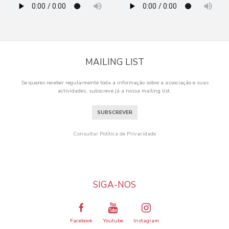
MAILING LIST
Se queres receber regularmente toda a informação sobre a associação e suas
actividades, subscreve já a nossa mailing list.
SUBSCREVER
Consultar Política de Privacidade
SIGA-NOS
Facebook
Youtube
Instagram