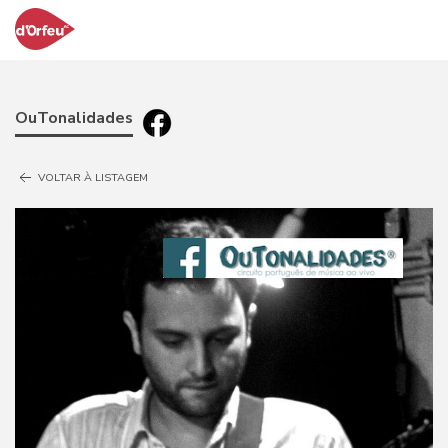
OuTonalidades
VOLTAR À LISTAGEM