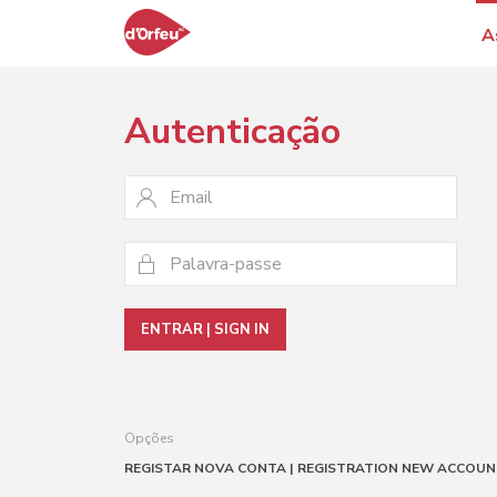
A
Autenticação
ENTRAR | SIGN IN
Opções
REGISTAR NOVA CONTA | REGISTRATION NEW ACCOU