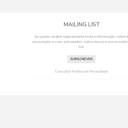
MAILING LIST
Se queres receber regularmente toda a informação sobre 
associação e suas actividades, subscreve já a nossa maili
list.
SUBSCREVER
Consultar Política de Privacidade