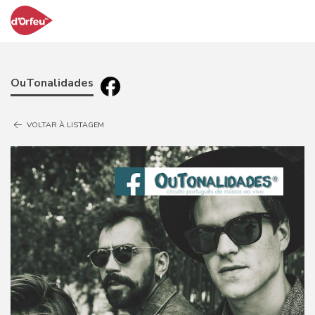
OuTonalidades
VOLTAR À LISTAGEM