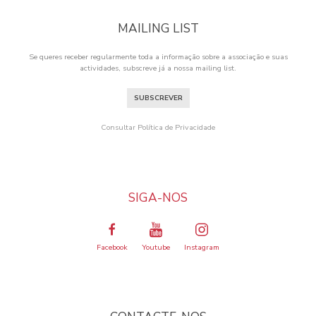
MAILING LIST
Se queres receber regularmente toda a informação sobre a associação e suas
actividades, subscreve já a nossa mailing list.
SUBSCREVER
Consultar Política de Privacidade
SIGA-NOS
Facebook
Youtube
Instagram