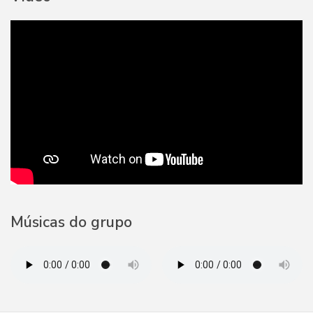
Músicas do grupo