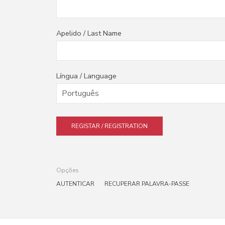
Apelido / Last Name
Língua / Language
REGISTAR / REGISTRATION
Opções
AUTENTICAR
RECUPERAR PALAVRA-PASSE