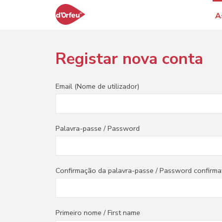
A
Registar nova conta
Email (Nome de utilizador)
Palavra-passe / Password
Confirmação da palavra-passe / Password confirma
Primeiro nome / First name