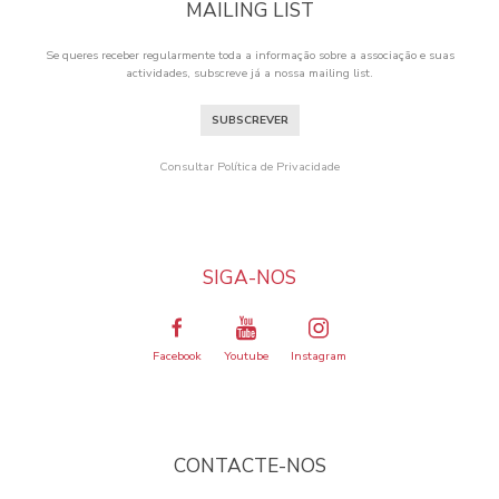
MAILING LIST
Se queres receber regularmente toda a informação sobre a associação e suas
actividades, subscreve já a nossa mailing list.
SUBSCREVER
Consultar Política de Privacidade
SIGA-NOS
Facebook
Youtube
Instagram
CONTACTE-NOS