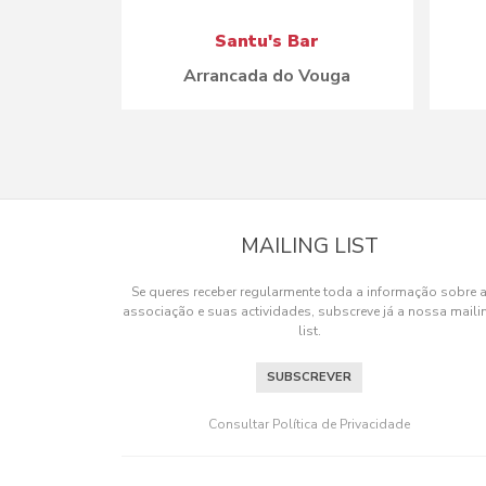
Santu's Bar
Arrancada do Vouga
MAILING LIST
Se queres receber regularmente toda a informação sobre 
associação e suas actividades, subscreve já a nossa maili
list.
SUBSCREVER
Consultar Política de Privacidade