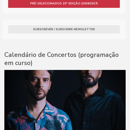
PRÉ-SELECIONADOS 29ª EDIÇÃO (2026/2027)
SUBSCREVER / SUBSCRIBE NEWSLETTER
Calendário de Concertos (programação
em curso)