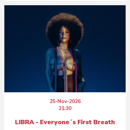
25-Nov-2026
21:30
LIBRA - Everyone´s First Breath