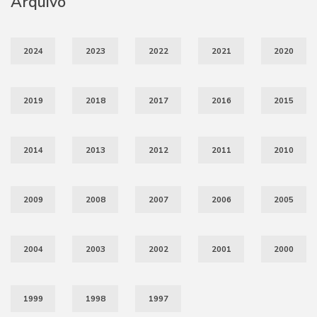
Arquivo
2024
2023
2022
2021
2020
2019
2018
2017
2016
2015
2014
2013
2012
2011
2010
2009
2008
2007
2006
2005
2004
2003
2002
2001
2000
1999
1998
1997