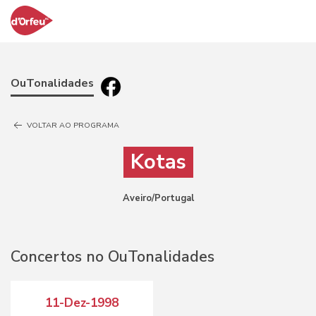
OuTonalidades
VOLTAR AO PROGRAMA
Kotas
Aveiro/Portugal
Concertos no OuTonalidades
11-Dez-1998