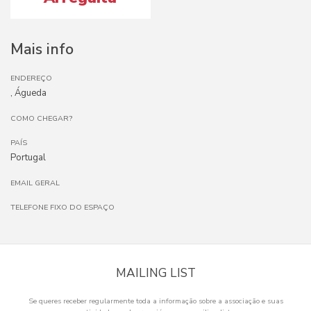
Mais info
ENDEREÇO
, Águeda
COMO CHEGAR?
PAÍS
Portugal
EMAIL GERAL
TELEFONE FIXO DO ESPAÇO
MAILING LIST
Se queres receber regularmente toda a informação sobre a associação e suas