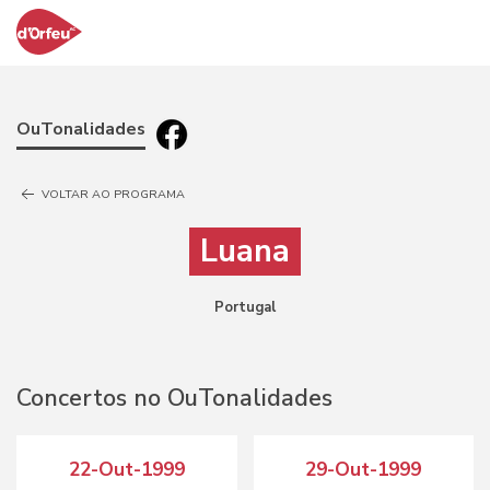
OuTonalidades
VOLTAR AO PROGRAMA
Luana
Portugal
Concertos no OuTonalidades
22-Out-1999
29-Out-1999