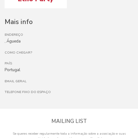
Mais info
ENDEREÇO
, Águeda
COMO CHEGAR?
PAÍS
Portugal
EMAIL GERAL
TELEFONE FIXO DO ESPAÇO
MAILING LIST
Se queres receber regularmente toda a informação sobre a associação e suas