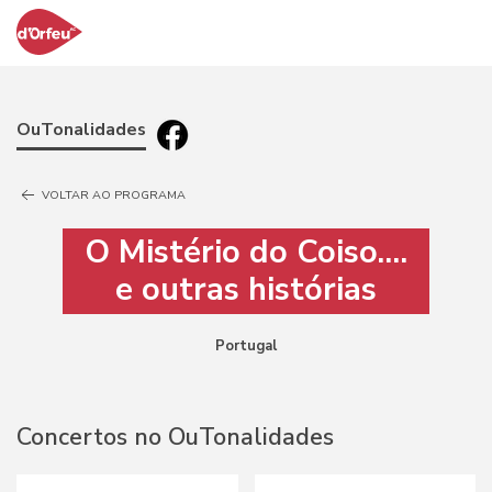
OuTonalidades
VOLTAR AO PROGRAMA
O Mistério do Coiso....
e outras histórias
Portugal
Concertos no OuTonalidades