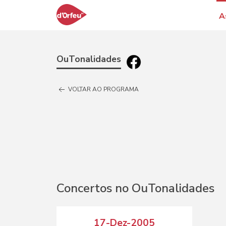
A
OuTonalidades
VOLTAR AO PROGRAMA
Concertos no OuTonalidades
17-Dez-2005