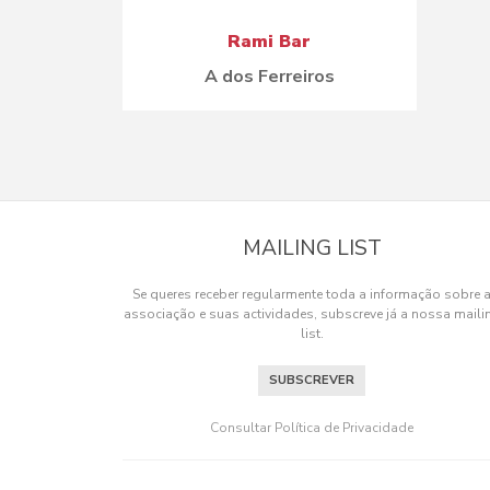
Rami Bar
A dos Ferreiros
MAILING LIST
Se queres receber regularmente toda a informação sobre 
associação e suas actividades, subscreve já a nossa maili
list.
SUBSCREVER
Consultar Política de Privacidade