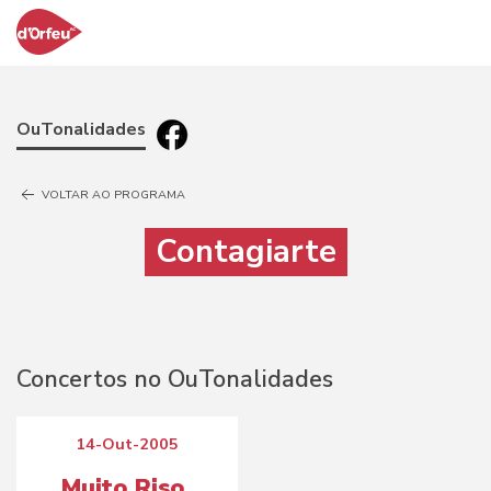
OuTonalidades
VOLTAR AO PROGRAMA
Contagiarte
Concertos no OuTonalidades
14-Out-2005
Muito Riso,