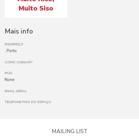
Muito Siso
Mais info
ENDEREÇO
, Porto
COMO CHEGAR?
PAÍS
None
EMAIL GERAL
TELEFONE FIXO DO ESPAÇO
MAILING LIST