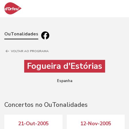
OuTonalidades
VOLTAR AO PROGRAMA
Fogueira d'Estórias
Espanha
Concertos no OuTonalidades
21-Out-2005
12-Nov-2005