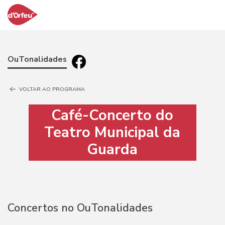
OuTonalidades
VOLTAR AO PROGRAMA
Café-Concerto do
Teatro Municipal da
Guarda
Concertos no OuTonalidades