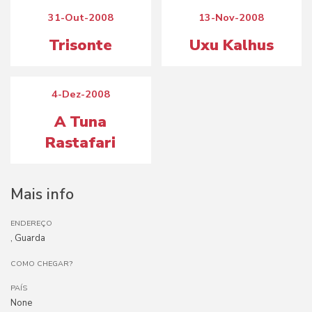
31-Out-2008
13-Nov-2008
Trisonte
Uxu Kalhus
4-Dez-2008
A Tuna
Rastafari
Mais info
ENDEREÇO
, Guarda
COMO CHEGAR?
PAÍS
None