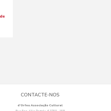
 de
CONTACTE-NOS
d’Orfeu Associação Cultural