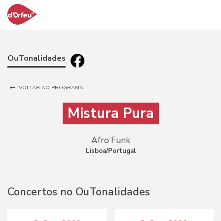
OuTonalidades
VOLTAR AO PROGRAMA
Mistura Pura
Afro Funk
Lisboa/Portugal
Concertos no OuTonalidades