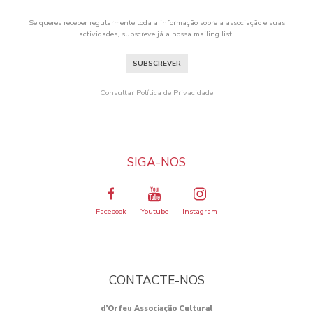
Se queres receber regularmente toda a informação sobre a associação e suas
actividades, subscreve já a nossa mailing list.
SUBSCREVER
Consultar Política de Privacidade
SIGA-NOS
Facebook
Youtube
Instagram
CONTACTE-NOS
d’Orfeu Associação Cultural