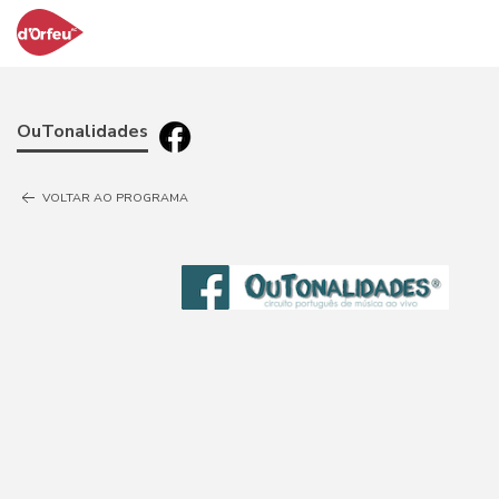
OuTonalidades
VOLTAR AO PROGRAMA