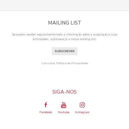
MAILING LIST
Se queres receber regularmente toda a informação sobre a associação e suas
actividades, subscreve já a nossa mailing list.
SUBSCREVER
Consultar Política de Privacidade
SIGA-NOS
Facebook
Youtube
Instagram