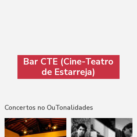
Bar CTE (Cine-Teatro
de Estarreja)
Concertos no OuTonalidades