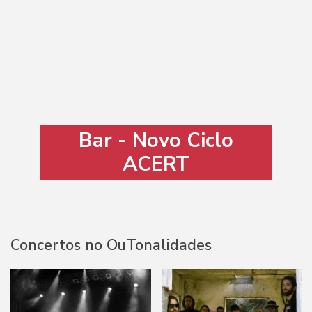
Bar - Novo Ciclo
ACERT
Concertos no OuTonalidades