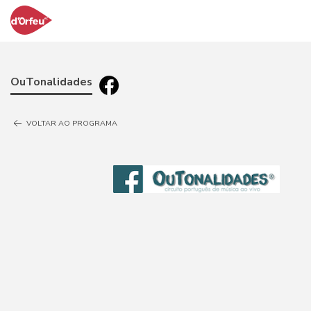
OuTonalidades
VOLTAR AO PROGRAMA