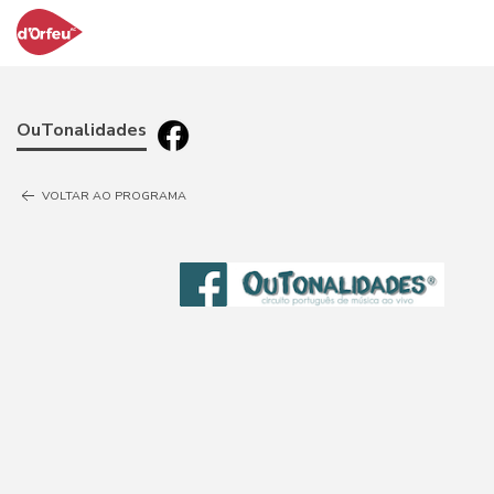
OuTonalidades
VOLTAR AO PROGRAMA