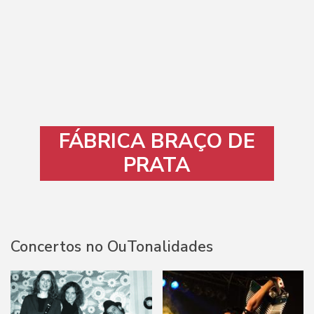
FÁBRICA BRAÇO DE
PRATA
Concertos no OuTonalidades