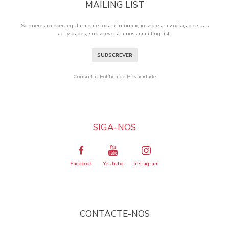
MAILING LIST
Se queres receber regularmente toda a informação sobre a associação e suas
actividades, subscreve já a nossa mailing list.
SUBSCREVER
Consultar Política de Privacidade
SIGA-NOS
Facebook
Youtube
Instagram
CONTACTE-NOS