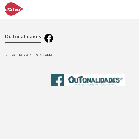
OuTonalidades
VOLTAR AO PROGRAMA