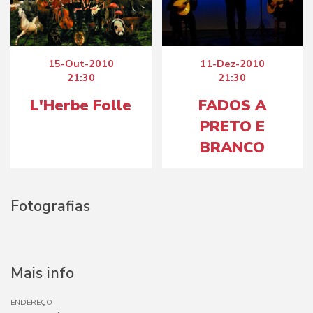
15-Out-2010
11-Dez-2010
21:30
21:30
L'Herbe Folle
FADOS A
PRETO E
BRANCO
Fotografias
Mais info
ENDEREÇO