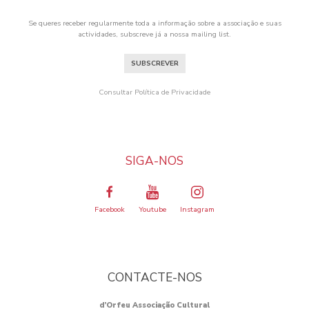
Se queres receber regularmente toda a informação sobre a associação e suas
actividades, subscreve já a nossa mailing list.
SUBSCREVER
Consultar Política de Privacidade
SIGA-NOS
Facebook
Youtube
Instagram
CONTACTE-NOS
d’Orfeu Associação Cultural