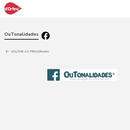
OuTonalidades
VOLTAR AO PROGRAMA