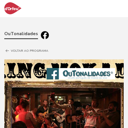
OuTonalidades
VOLTAR AO PROGRAMA