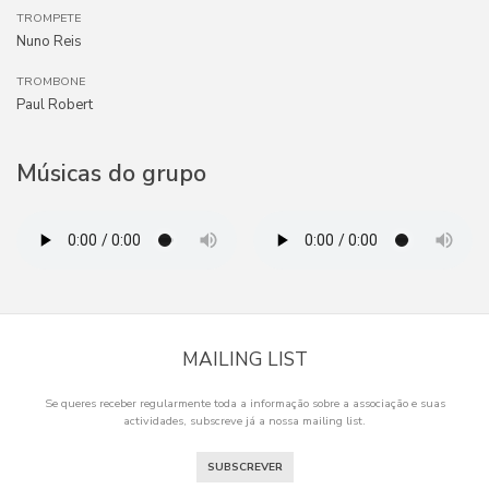
TROMPETE
Nuno Reis
TROMBONE
Paul Robert
Músicas do grupo
MAILING LIST
Se queres receber regularmente toda a informação sobre a associação e suas
actividades, subscreve já a nossa mailing list.
SUBSCREVER