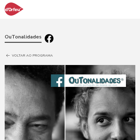
OuTonalidades
VOLTAR AO PROGRAMA