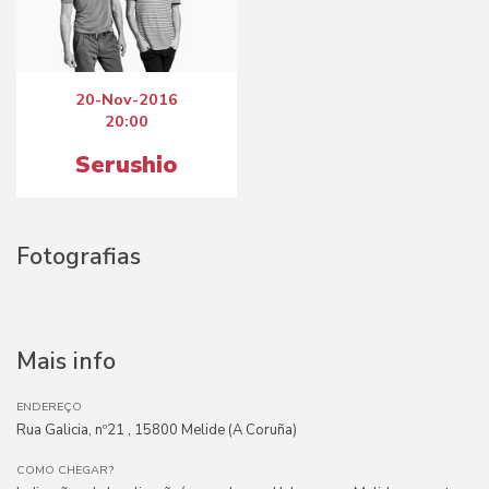
20-Nov-2016
20:00
Serushio
Fotografias
Mais info
ENDEREÇO
Rua Galicia, nº21 , 15800 Melide (A Coruña)
COMO CHEGAR?