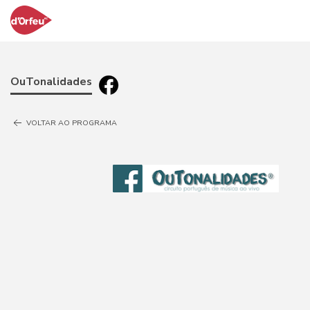
OuTonalidades
VOLTAR AO PROGRAMA