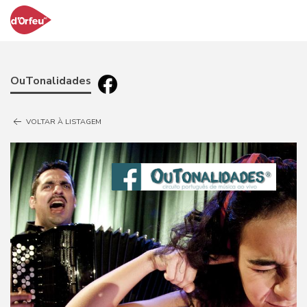
OuTonalidades
VOLTAR À LISTAGEM