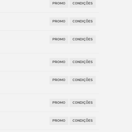
PROMO
CONDIÇÕES
PROMO
CONDIÇÕES
PROMO
CONDIÇÕES
PROMO
CONDIÇÕES
PROMO
CONDIÇÕES
PROMO
CONDIÇÕES
PROMO
CONDIÇÕES