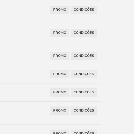
PROMO
CONDIÇÕES
PROMO
CONDIÇÕES
PROMO
CONDIÇÕES
PROMO
CONDIÇÕES
PROMO
CONDIÇÕES
PROMO
CONDIÇÕES
PROMO
CONDIÇÕES