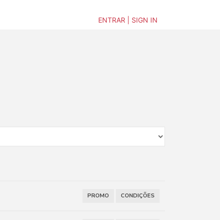
ENTRAR | SIGN IN
PROMO
CONDIÇÕES