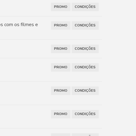
PROMO
CONDIÇÕES
os com os filmes e
PROMO
CONDIÇÕES
PROMO
CONDIÇÕES
PROMO
CONDIÇÕES
PROMO
CONDIÇÕES
PROMO
CONDIÇÕES