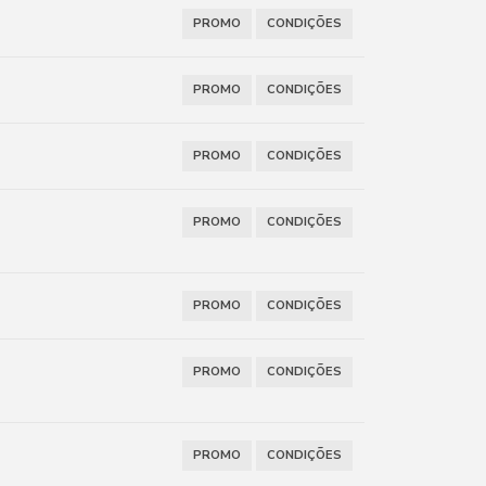
PROMO
CONDIÇÕES
PROMO
CONDIÇÕES
PROMO
CONDIÇÕES
PROMO
CONDIÇÕES
PROMO
CONDIÇÕES
PROMO
CONDIÇÕES
PROMO
CONDIÇÕES