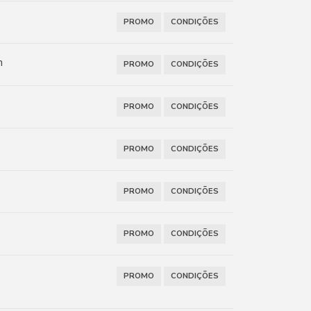
PROMO
CONDIÇÕES
n
PROMO
CONDIÇÕES
PROMO
CONDIÇÕES
PROMO
CONDIÇÕES
PROMO
CONDIÇÕES
PROMO
CONDIÇÕES
PROMO
CONDIÇÕES