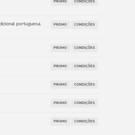
PROMO
CONDIÇÕES
dicional portuguesa,
PROMO
CONDIÇÕES
PROMO
CONDIÇÕES
PROMO
CONDIÇÕES
PROMO
CONDIÇÕES
PROMO
CONDIÇÕES
PROMO
CONDIÇÕES