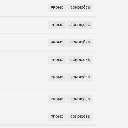
PROMO
CONDIÇÕES
PROMO
CONDIÇÕES
PROMO
CONDIÇÕES
PROMO
CONDIÇÕES
PROMO
CONDIÇÕES
PROMO
CONDIÇÕES
PROMO
CONDIÇÕES