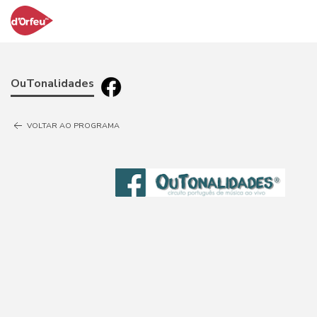
OuTonalidades
VOLTAR AO PROGRAMA