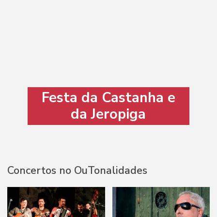
Festa da Castanha e
da Jeropiga
Concertos no OuTonalidades