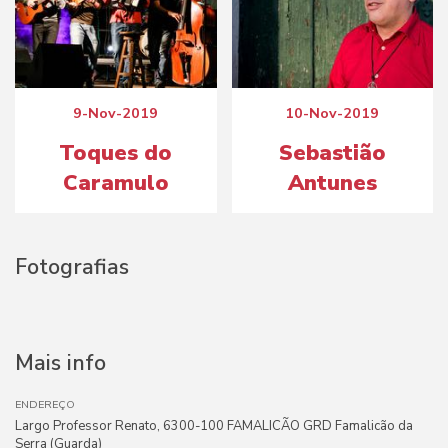
9-Nov-2019
10-Nov-2019
Toques do
Sebastião
Caramulo
Antunes
Fotografias
Mais info
ENDEREÇO
Largo Professor Renato, 6300-100 FAMALICÃO GRD Famalicão da
Serra (Guarda)