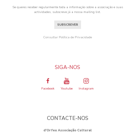
Se queres receber regularmente toda a informação sobre a associação e suas
actividades, subscreve já a nossa mailing list.
SUBSCREVER
Consultar Política de Privacidade
SIGA-NOS
Facebook
Youtube
Instagram
CONTACTE-NOS
d’Orfeu Associação Cultural