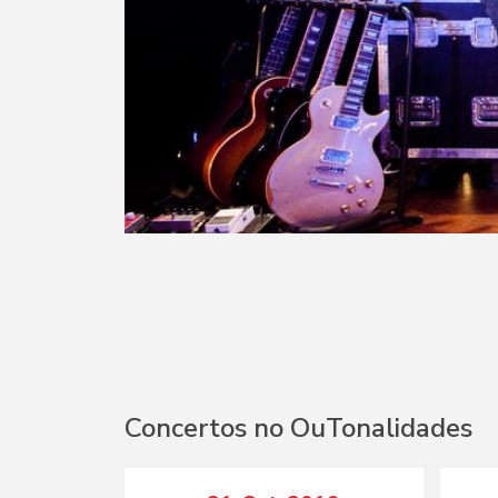
Concertos no OuTonalidades