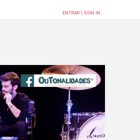
ENTRAR | SIGN IN