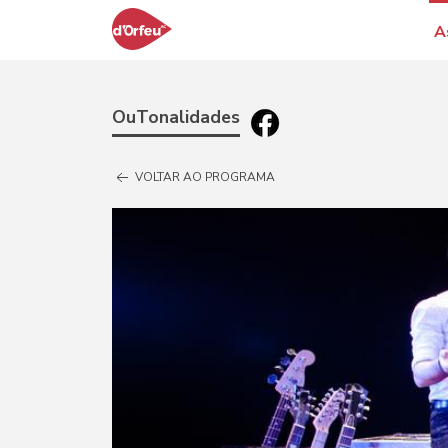
A
OuTonalidades
VOLTAR AO PROGRAMA