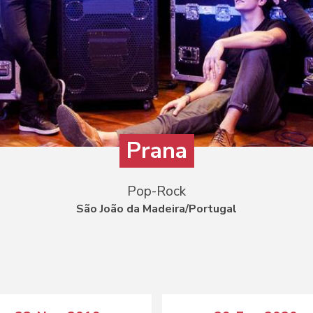
Prana
Pop-Rock
São João da Madeira/Portugal