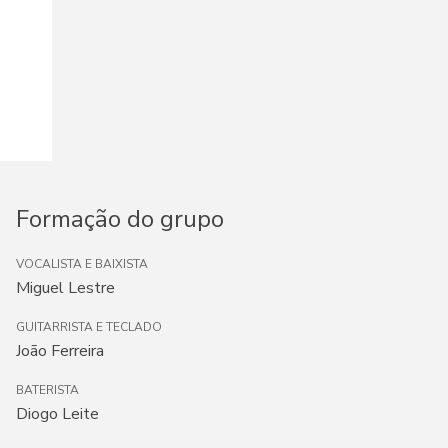
Formação do grupo
VOCALISTA E BAIXISTA
Miguel Lestre
GUITARRISTA E TECLADO
João Ferreira
BATERISTA
Diogo Leite