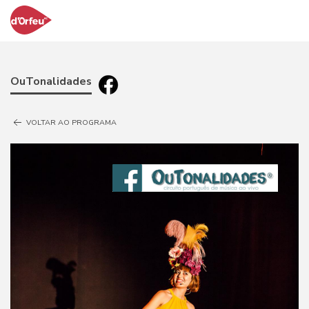
OuTonalidades
VOLTAR AO PROGRAMA