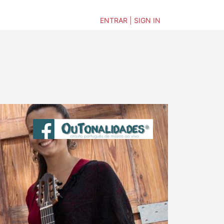
ENTRAR | SIGN IN