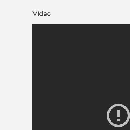
Vídeo