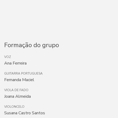
Formação do grupo
VOZ
Ana Ferreira
GUITARRA PORTUGUESA
Fernanda Maciel
VIOLA DE FADO
Joana Almeida
VIOLONCELO
Susana Castro Santos