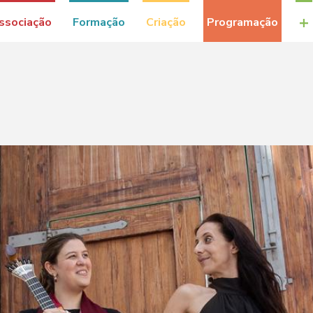
+
ssociação
Formação
Criação
Programação