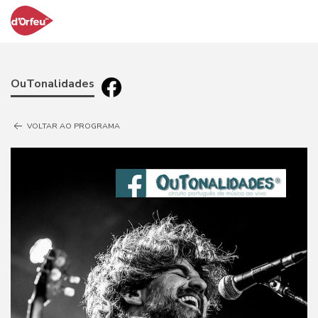
OuTonalidades
VOLTAR AO PROGRAMA