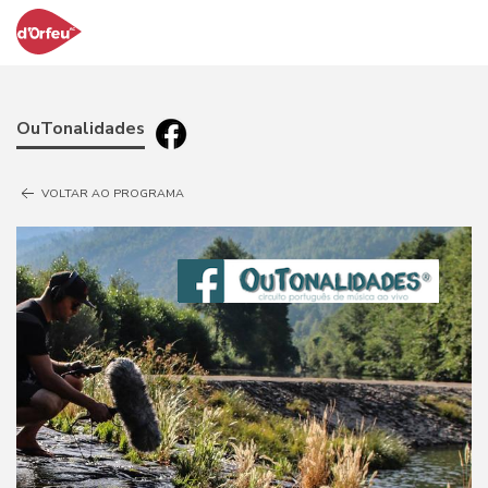
OuTonalidades
VOLTAR AO PROGRAMA