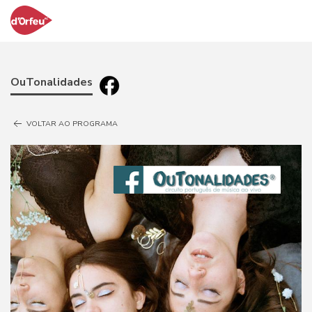
OuTonalidades
VOLTAR AO PROGRAMA