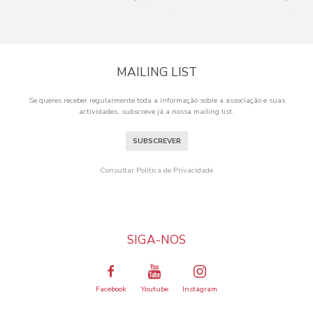
MAILING LIST
Se queres receber regularmente toda a informação sobre a associação e suas
actividades, subscreve já a nossa mailing list.
SUBSCREVER
Consultar Política de Privacidade
SIGA-NOS
Facebook
Youtube
Instagram