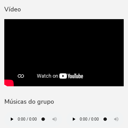
Vídeo
Músicas do grupo