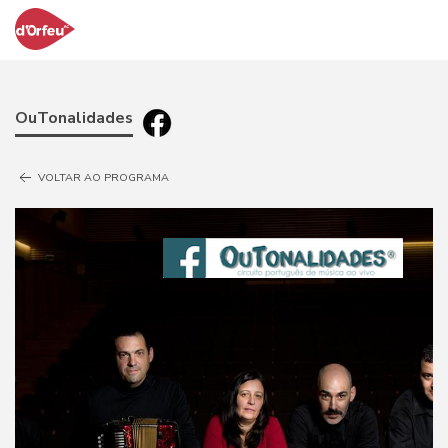
OuTonalidades
VOLTAR AO PROGRAMA