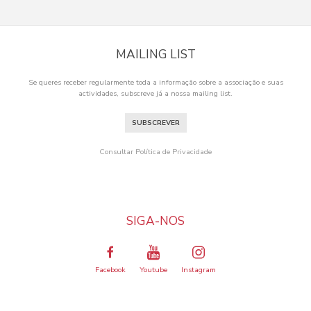
MAILING LIST
Se queres receber regularmente toda a informação sobre a associação e suas
actividades, subscreve já a nossa mailing list.
SUBSCREVER
Consultar Política de Privacidade
SIGA-NOS
Facebook
Youtube
Instagram