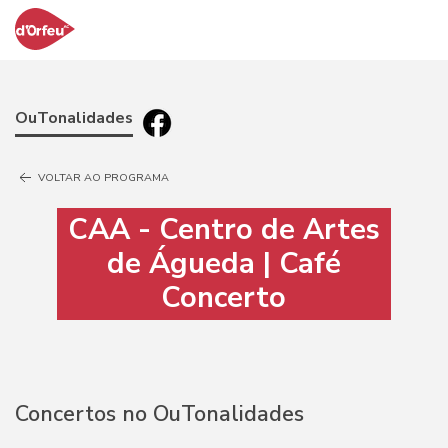
OuTonalidades
VOLTAR AO PROGRAMA
CAA - Centro de Artes
de Águeda | Café
Concerto
Concertos no OuTonalidades