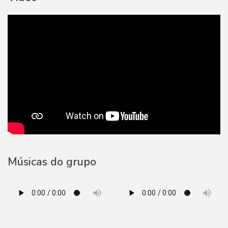
Músicas do grupo