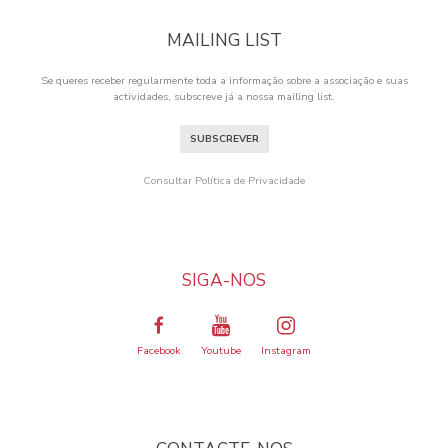
MAILING LIST
Se queres receber regularmente toda a informação sobre a associação e suas
actividades, subscreve já a nossa mailing list.
SUBSCREVER
Consultar Política de Privacidade
SIGA-NOS
Facebook
Youtube
Instagram