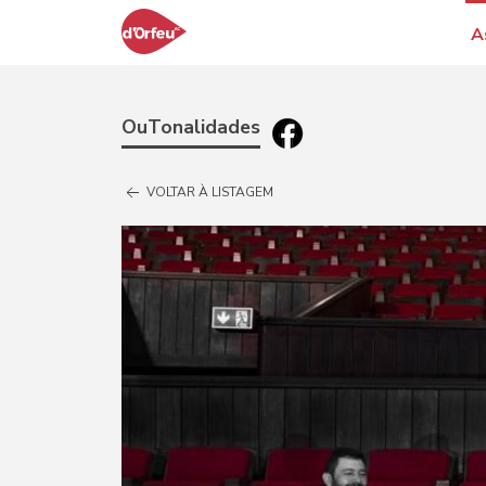
A
OuTonalidades
VOLTAR À LISTAGEM