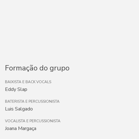
Formação do grupo
BAIXISTA E BACK VOCALS
Eddy Slap
BATERISTA E PERCUSSIONISTA
Luis Salgado
VOCALISTA E PERCUSSIONISTA
Joana Margaça