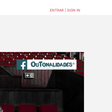
ENTRAR | SIGN IN