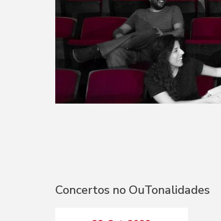
Concertos no OuTonalidades