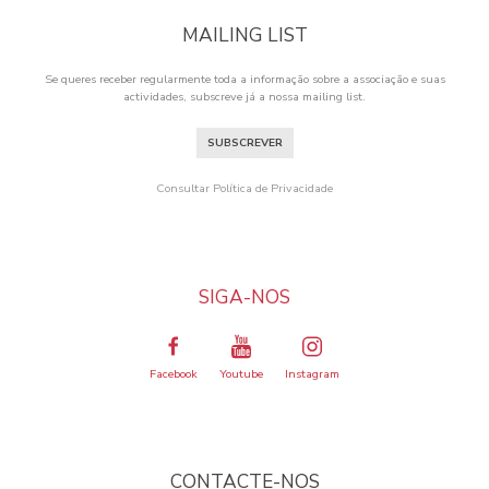
MAILING LIST
Se queres receber regularmente toda a informação sobre a associação e suas
actividades, subscreve já a nossa mailing list.
SUBSCREVER
Consultar Política de Privacidade
SIGA-NOS
Facebook
Youtube
Instagram
CONTACTE-NOS