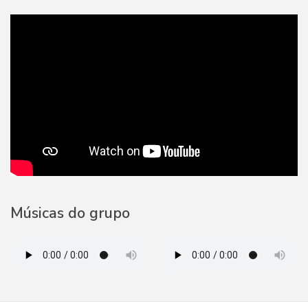
Músicas do grupo