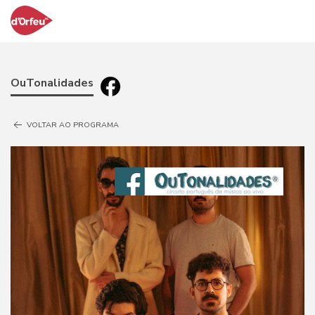
OuTonalidades
VOLTAR AO PROGRAMA