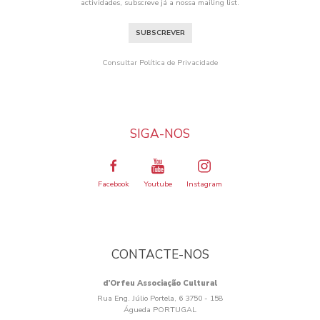
actividades, subscreve já a nossa mailing list.
SUBSCREVER
Consultar Política de Privacidade
SIGA-NOS
Facebook
Youtube
Instagram
CONTACTE-NOS
d’Orfeu Associação Cultural
Rua Eng. Júlio Portela, 6 3750 - 158
Águeda PORTUGAL