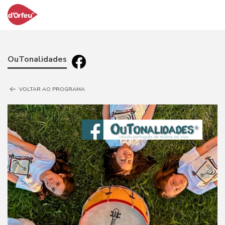
OuTonalidades
VOLTAR AO PROGRAMA