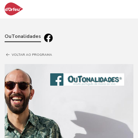
OuTonalidades
VOLTAR AO PROGRAMA