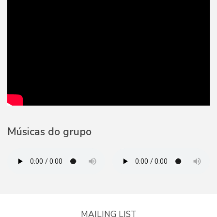
Músicas do grupo
MAILING LIST